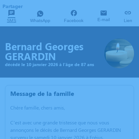
Partager
E-mail
SMS
WhatsApp
Facebook
Lien
Bernard Georges
GERARDIN
décédé le 10 janvier 2026 à l'âge de 87 ans
Message de la famille
Chère famille, chers amis,
C’est avec une grande tristesse que nous vous
annonçons le décès de Bernard Georges GERARDIN
survenu le samedi 10 janvier 2026 à Fréjus.