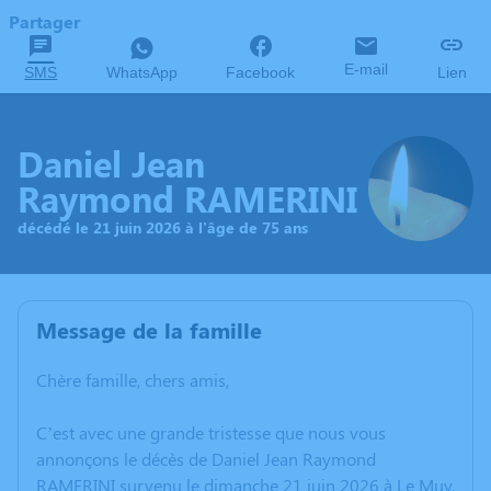
Partager
E-mail
SMS
WhatsApp
Facebook
Lien
Daniel Jean
Raymond RAMERINI
décédé le 21 juin 2026 à l'âge de 75 ans
Message de la famille
Chère famille, chers amis,
C’est avec une grande tristesse que nous vous
annonçons le décès de Daniel Jean Raymond
RAMERINI survenu le dimanche 21 juin 2026 à Le Muy.