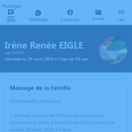
Partager
E-mail
SMS
WhatsApp
Facebook
Lien
Irène Renée EIGLE
née DAVID
décédée le 29 mars 2025 à l'âge de 83 ans
Message de la famille
Chère famille, chers amis,
C’est avec une grande tristesse que nous vous
annonçons le décès d’Irène Renée EIGLE survenu le
samedi 29 mars 2025 à Fréjus.