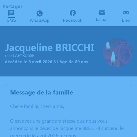
Partager
E-mail
SMS
WhatsApp
Facebook
Lien
Jacqueline BRICCHI
née LAEYRUSSE
décédée le 8 avril 2026 à l'âge de 89 ans
Message de la famille
Chère famille, chers amis,
C’est avec une grande tristesse que nous vous
annonçons le décès de Jacqueline BRICCHI survenu le
mercredi 08 avril 2026 à Fréjus.