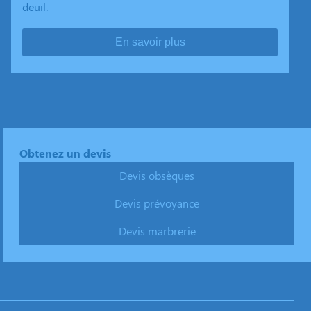
deuil.
En savoir plus
Obtenez un devis
Devis obsèques
Devis prévoyance
Devis marbrerie