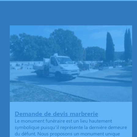
Demande de devis marbrerie
Le monument funéraire est un lieu hautement
symbolique puisqu’il représente la dernière demeure
du défunt. Nous proposons un monument unique