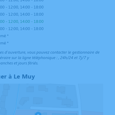
00 - 12:00, 14:00 - 18:00
00 - 12:00, 14:00 - 18:00
00 - 12:00, 14:00 - 18:00
00 - 12:00, 14:00 - 18:00
rmé *
rmé *
es d'ouverture, vous pouvez contacter le gestionnaire de
raire sur la ligne téléphonique : , 24h/24 et 7j/7 y
anches et jours fériés.
uer à Le Muy