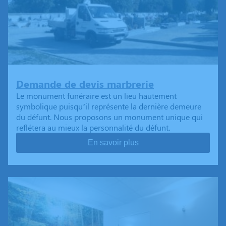
Demande de devis marbrerie
Le monument funéraire est un lieu hautement
symbolique puisqu’il représente la dernière demeure
du défunt. Nous proposons un monument unique qui
reflétera au mieux la personnalité du défunt.
En savoir plus