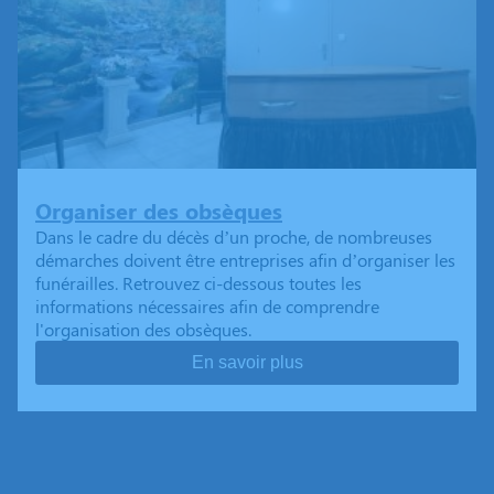
Organiser des obsèques
Dans le cadre du décès d’un proche, de nombreuses
démarches doivent être entreprises afin d’organiser les
funérailles. Retrouvez ci-dessous toutes les
informations nécessaires afin de comprendre
l'organisation des obsèques.
En savoir plus