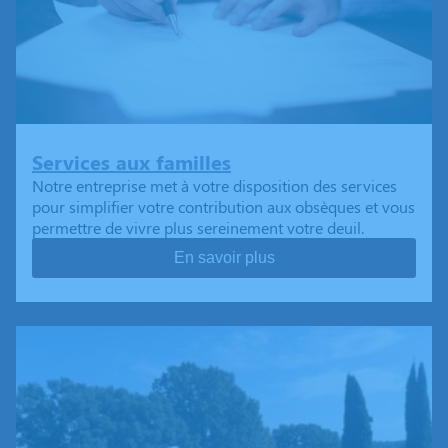
Services aux familles
Notre entreprise met à votre disposition des services
pour simplifier votre contribution aux obsèques et vous
permettre de vivre plus sereinement votre deuil.
En savoir plus