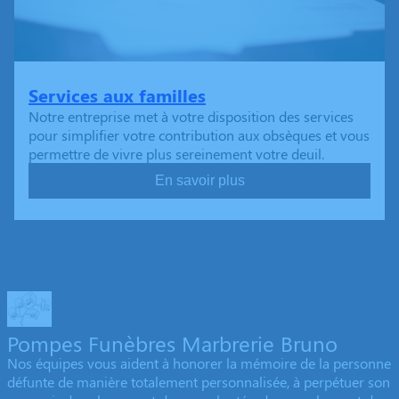
Services aux familles
Notre entreprise met à votre disposition des services
pour simplifier votre contribution aux obsèques et vous
permettre de vivre plus sereinement votre deuil.
En savoir plus
Pompes Funèbres Marbrerie Bruno
Nos équipes vous aident à honorer la mémoire de la personne
défunte de manière totalement personnalisée, à perpétuer son