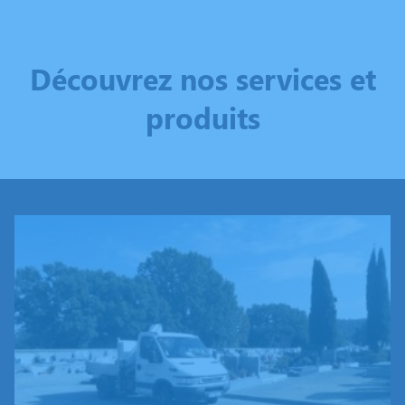
Découvrez nos services et
produits