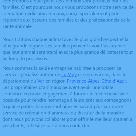
comprenons à quel point les animaux sont précieux pour les
familles. C’est pourquoi nous vous proposons notre service de
crémation dédié aux animaux, conçu spécialement pour
répondre aux besoins des familles et des professionnels de la
santé animale.
Nous traitons chaque animal avec le plus grand respect et la
plus grande dignité. Les familles peuvent avoir l’assurance
que leur animal sera traité avec la plus grande délicatesse tout
au long du processus.
Nous sommes la seule entreprise habilitée à proposer ce
service spécialisé autour de
Le Muy
et ses environs, dans le
département du
Var
en région
Provence-Alpes-Côte d’Azur
.
Les propriétaires d’animaux peuvent avoir une totale
confiance en notre engagement à fournir le meilleur service
possible pour rendre hommage à leurs précieux compagnons
à quatre pattes. Si vous souhaitez en savoir plus sur notre
service de crémation d’animaux ou discuter de la manière
dont nous pouvons collaborer pour offrir le meilleur soutien à
vos clients, n’hésitez pas à nous contacter.