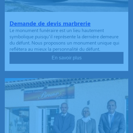
Demande de devis marbrerie
Le monument funéraire est un lieu hautement
symbolique puisqu’il représente la dernière demeure
du défunt. Nous proposons un monument unique qui
reflétera au mieux la personnalité du défunt.
En savoir plus