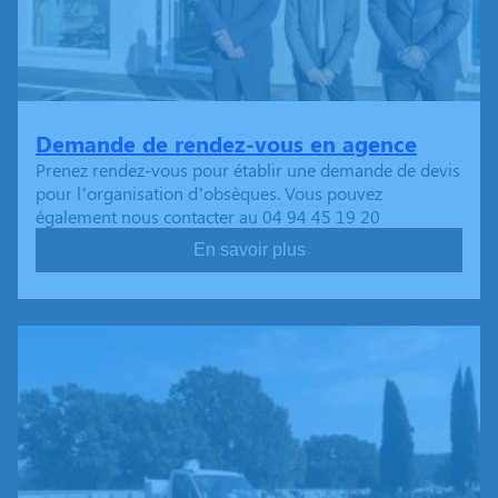
Demande de rendez-vous en agence
Prenez rendez-vous pour établir une demande de devis
pour l’organisation d’obsèques. Vous pouvez
également nous contacter au 04 94 45 19 20
En savoir plus