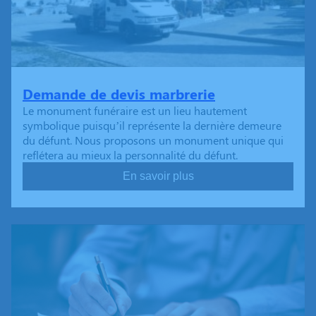
Demande de devis marbrerie
Le monument funéraire est un lieu hautement
symbolique puisqu’il représente la dernière demeure
du défunt. Nous proposons un monument unique qui
reflétera au mieux la personnalité du défunt.
En savoir plus