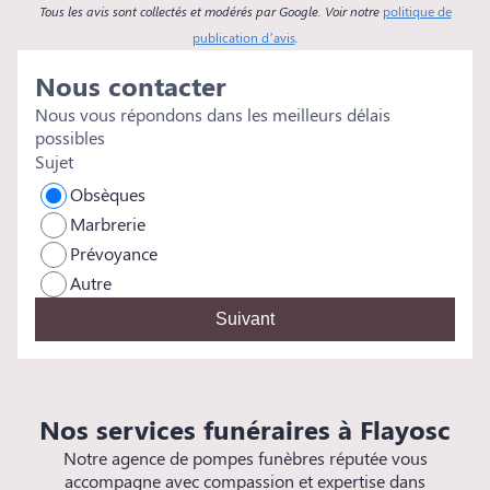
Tous les avis sont collectés et modérés par Google. Voir notre
politique de
i
publication d’avis
.
Nous contacter
Nous vous répondons dans les meilleurs délais
possibles
Sujet
Obsèques
Marbrerie
Prévoyance
Autre
Suivant
Nos services funéraires à Flayosc
Notre agence de pompes funèbres réputée vous
accompagne avec compassion et expertise dans