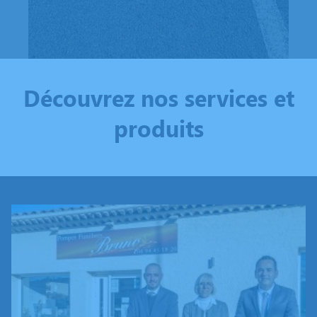
Découvrez nos services et
produits