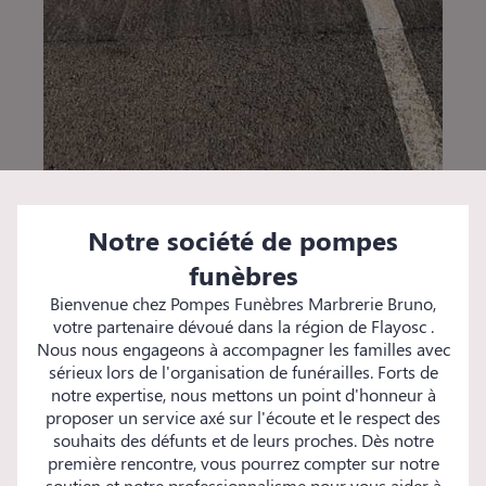
Notre société de pompes
funèbres
Bienvenue chez Pompes Funèbres Marbrerie Bruno,
votre partenaire dévoué dans la région de Flayosc .
Nous nous engageons à accompagner les familles avec
sérieux lors de l'organisation de funérailles. Forts de
notre expertise, nous mettons un point d'honneur à
proposer un service axé sur l'écoute et le respect des
souhaits des défunts et de leurs proches. Dès notre
première rencontre, vous pourrez compter sur notre
soutien et notre professionnalisme pour vous aider à