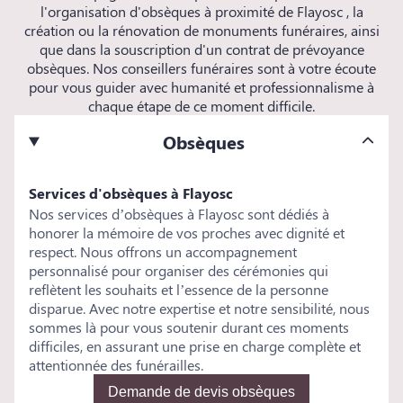
l'organisation d'obsèques à proximité de Flayosc , la
création ou la rénovation de monuments funéraires, ainsi
que dans la souscription d'un contrat de prévoyance
obsèques. Nos conseillers funéraires sont à votre écoute
pour vous guider avec humanité et professionnalisme à
chaque étape de ce moment difficile.
Obsèques
Services d'obsèques à Flayosc
Nos services d’obsèques à Flayosc sont dédiés à
honorer la mémoire de vos proches avec dignité et
respect. Nous offrons un accompagnement
personnalisé pour organiser des cérémonies qui
reflètent les souhaits et l’essence de la personne
disparue. Avec notre expertise et notre sensibilité, nous
sommes là pour vous soutenir durant ces moments
difficiles, en assurant une prise en charge complète et
attentionnée des funérailles.
Demande de devis obsèques