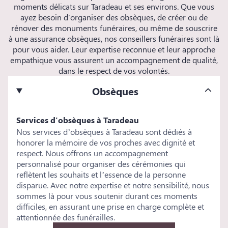
moments délicats sur Taradeau et ses environs. Que vous
ayez besoin d'organiser des obsèques, de créer ou de
rénover des monuments funéraires, ou même de souscrire
à une assurance obsèques, nos conseillers funéraires sont là
pour vous aider. Leur expertise reconnue et leur approche
empathique vous assurent un accompagnement de qualité,
dans le respect de vos volontés.
Obsèques
Services d'obsèques à Taradeau
Nos services d’obsèques à Taradeau sont dédiés à
honorer la mémoire de vos proches avec dignité et
respect. Nous offrons un accompagnement
personnalisé pour organiser des cérémonies qui
reflètent les souhaits et l’essence de la personne
disparue. Avec notre expertise et notre sensibilité, nous
sommes là pour vous soutenir durant ces moments
difficiles, en assurant une prise en charge complète et
attentionnée des funérailles.