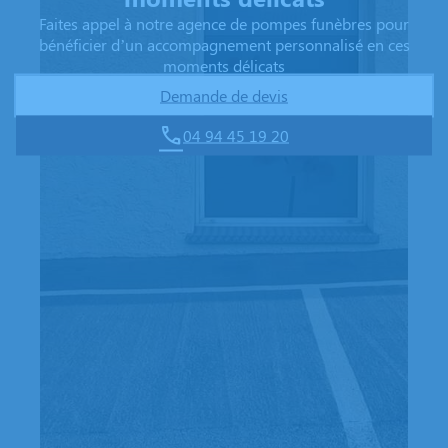
Faites appel à notre agence de pompes funèbres pour
bénéficier d’un accompagnement personnalisé en ces
moments délicats
Demande de devis
04 94 45 19 20