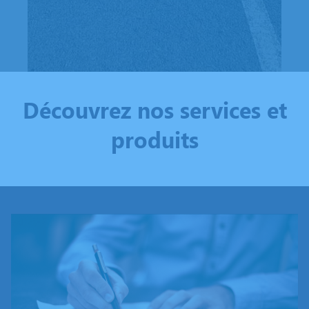
Découvrez nos services et
produits