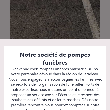
Notre société de pompes
funèbres
Bienvenue chez Pompes Funèbres Marbrerie Bruno,
votre partenaire dévoué dans la région de Taradeau.
Nous nous engageons à accompagner les familles avec
sérieux lors de l'organisation de funérailles. Forts de
notre expertise, nous mettons un point d'honneur à
proposer un service axé sur l'écoute et le respect des
souhaits des défunts et de leurs proches. Dès notre
première rencontre, vous pourrez compter sur notre
soutien et notre professionnalisme pour vous aider à