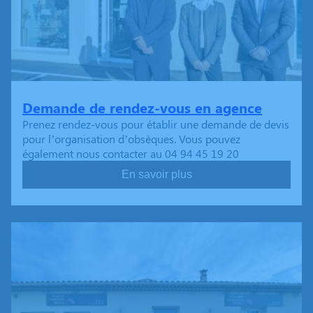
Demande de rendez-vous en agence
Prenez rendez-vous pour établir une demande de devis
pour l’organisation d’obsèques. Vous pouvez
également nous contacter au 04 94 45 19 20
En savoir plus