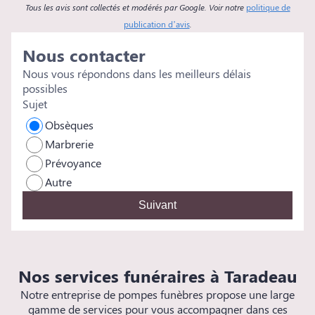
Tous les avis sont collectés et modérés par Google. Voir notre
politique de
i
publication d’avis
.
Nous contacter
Nous vous répondons dans les meilleurs délais
possibles
Sujet
Obsèques
Marbrerie
Prévoyance
Autre
Suivant
Nos services funéraires à Taradeau
Notre entreprise de pompes funèbres propose une large
gamme de services pour vous accompagner dans ces