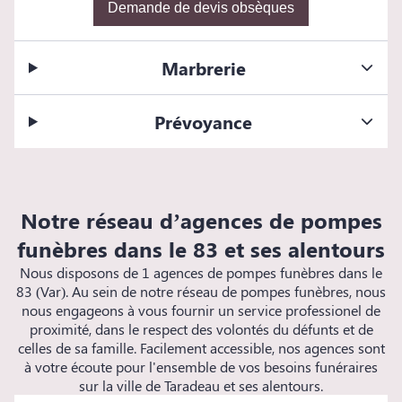
Demande de devis obsèques
Marbrerie
Prévoyance
Notre réseau d’agences de pompes
funèbres dans le 83 et ses alentours
Nous disposons de 1 agences de pompes funèbres dans le
83 (Var). Au sein de notre réseau de pompes funèbres, nous
nous engageons à vous fournir un service professionel de
proximité, dans le respect des volontés du défunts et de
celles de sa famille. Facilement accessible, nos agences sont
à votre écoute pour l'ensemble de vos besoins funéraires
sur la ville de Taradeau et ses alentours.