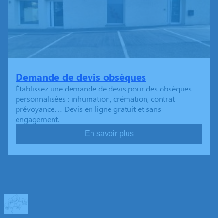
Demande de devis obsèques
Établissez une demande de devis pour des obsèques
personnalisées : inhumation, crémation, contrat
prévoyance… Devis en ligne gratuit et sans
engagement.
En savoir plus