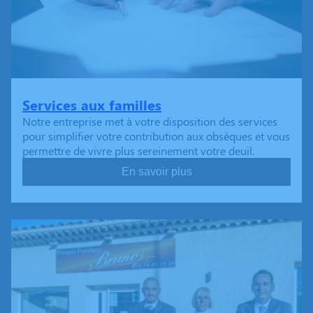
Services aux familles
Notre entreprise met à votre disposition des services
pour simplifier votre contribution aux obsèques et vous
permettre de vivre plus sereinement votre deuil.
En savoir plus